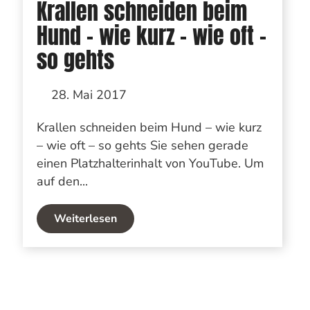
Krallen schneiden beim
Hund – wie kurz – wie oft –
so gehts
28. Mai 2017
Krallen schneiden beim Hund – wie kurz
– wie oft – so gehts Sie sehen gerade
einen Platzhalterinhalt von YouTube. Um
auf den...
Weiterlesen