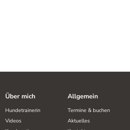
Über mich
Allgemein
Hundetrainerin
Termine & buchen
Videos
Aktuelles