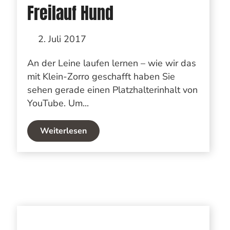
Freilauf Hund
2. Juli 2017
An der Leine laufen lernen – wie wir das
mit Klein-Zorro geschafft haben Sie
sehen gerade einen Platzhalterinhalt von
YouTube. Um...
Weiterlesen