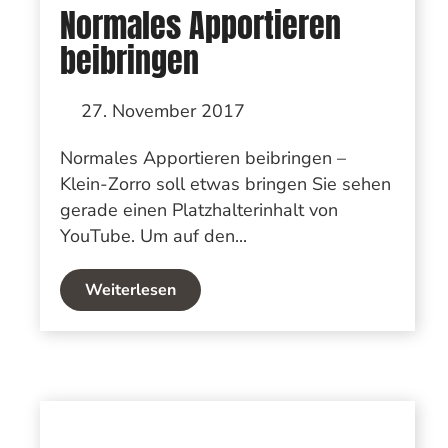
Normales Apportieren
beibringen
27. November 2017
Normales Apportieren beibringen –
Klein-Zorro soll etwas bringen Sie sehen
gerade einen Platzhalterinhalt von
YouTube. Um auf den...
Weiterlesen