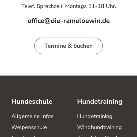
Telef. Sprechzeit: Montags 11-18 Uhr.
office@die-rameloewin.de
Termine & buchen
Hundeschule
Hundetraining
Allgemeine Infos
Hundetraining
Welpenschule
Windhundtraining