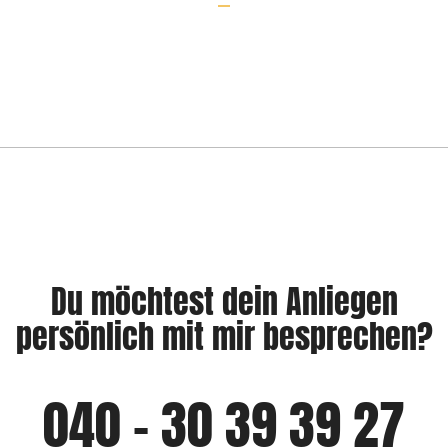
Du möchtest dein Anliegen
persönlich mit mir besprechen?
040 - 30 39 39 27