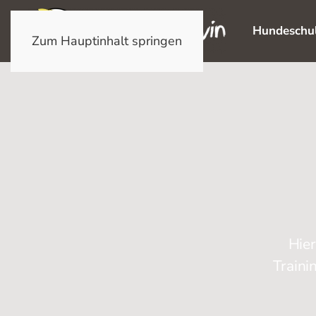
Hundeschu
Zum Hauptinhalt springen
Hier
Traini