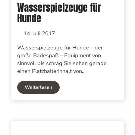
Wasserspielzeuge für
Hunde
14. Juli 2017
Wasserspielzeuge für Hunde – der
große Badespaß – Equipment von
sinnvoll bis schräg Sie sehen gerade
einen Platzhalterinhalt von...
Weiterlesen