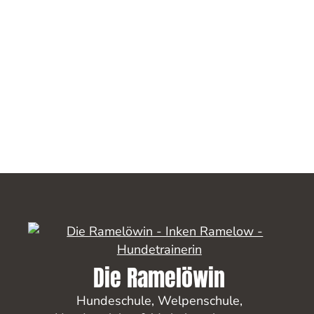
Die Ramelöwin
Hundeschule
,
Welpenschule
,