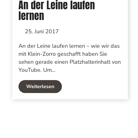
An der Leine laufen
lernen
25. Juni 2017
An der Leine laufen lernen – wie wir das
mit Klein-Zorro geschafft haben Sie
sehen gerade einen Platzhalterinhalt von
YouTube. Um...
Weiterlesen