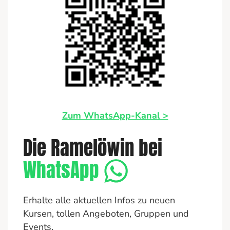
Zum WhatsApp-Kanal >
Die Ramelöwin bei
WhatsApp
Erhalte alle aktuellen Infos zu neuen
Kursen, tollen Angeboten, Gruppen und
Events.