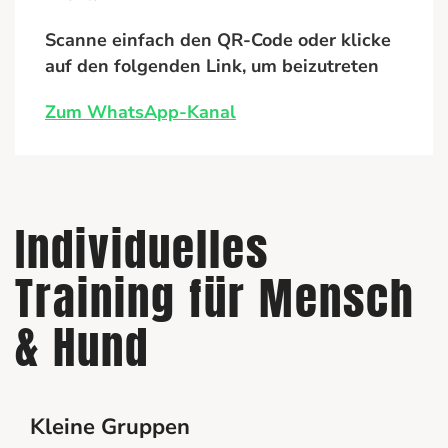
Scanne einfach den QR-Code oder klicke
auf den folgenden Link, um beizutreten
Zum WhatsApp-Kanal
Individuelles
Training für Mensch
& Hund
Kleine Gruppen