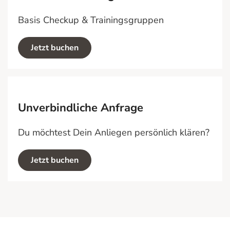
Basis Checkup & Trainingsgruppen
Jetzt buchen
Unverbindliche Anfrage
Du möchtest Dein Anliegen persönlich klären?
Jetzt buchen