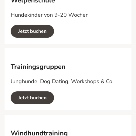
Welpenschule
Hundekinder von 9-20 Wochen
Jetzt buchen
Trainingsgruppen
Junghunde, Dog Dating, Workshops & Co.
Jetzt buchen
Windhundtraining