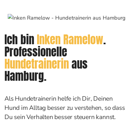
Ich bin
Inken Ramelow
.
Professionelle
Hundetrainerin
aus
Hamburg.
Als Hundetrainerin helfe ich Dir, Deinen
Hund im Alltag besser zu verstehen, so dass
Du sein Verhalten besser steuern kannst.