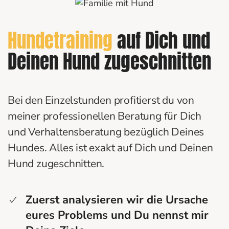
Hundetraining
auf Dich und
Deinen Hund zugeschnitten
Bei den Einzelstunden profitierst du von
meiner professionellen Beratung für Dich
und Verhaltensberatung bezüglich Deines
Hundes. Alles ist exakt auf Dich und Deinen
Hund zugeschnitten.
Zuerst analysieren wir die Ursache
eures Problems und Du nennst mir