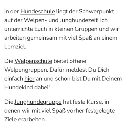
In der
Hundeschule
liegt der Schwerpunkt
auf der Welpen- und Junghundezeit! Ich
unterrichte Euch in kleinen Gruppen und wir
arbeiten gemeinsam mit viel Spaß an einem
Lernziel.
Die
Welpenschule
bietet offene
Welpengruppen. Dafür meldest Du Dich
einfach
hier
an und schon bist Du mit Deinem
Hundekind dabei!
Die
Junghundegruppe
hat feste Kurse, in
denen wir mit viel Spaß vorher festgelegte
Ziele erarbeiten.