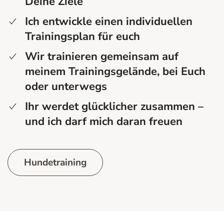
Deine Ziele
Ich entwickle einen individuellen
Trainingsplan für euch
Wir trainieren gemeinsam auf
meinem Trainingsgelände, bei Euch
oder unterwegs
Ihr werdet glücklicher zusammen –
und ich darf mich daran freuen
Hundetraining