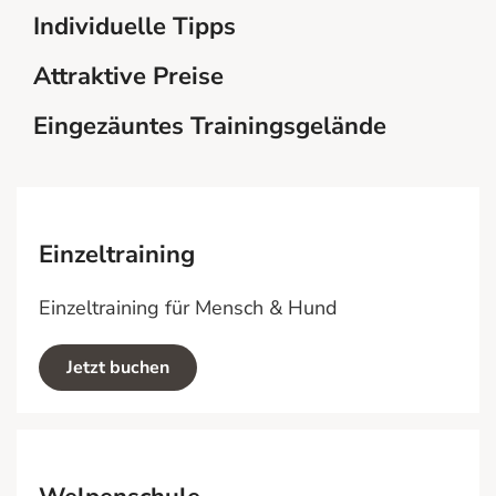
Individuelle Tipps
Attraktive Preise
Eingezäuntes Trainingsgelände
Einzeltraining
Einzeltraining für Mensch & Hund
Jetzt buchen