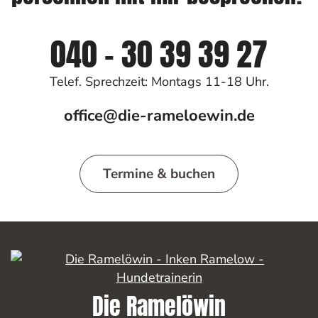
040 - 30 39 39 27
Telef. Sprechzeit: Montags 11-18 Uhr.
office@die-rameloewin.de
Termine & buchen
Die Ramelöwin