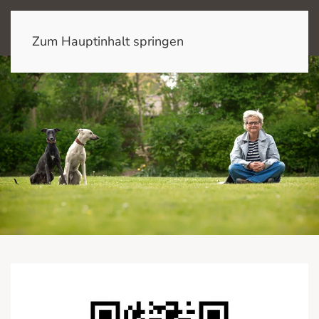
Zum Hauptinhalt springen