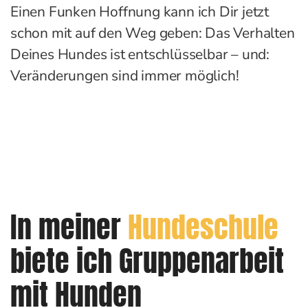
Einen Funken Hoffnung kann ich Dir jetzt
schon mit auf den Weg geben: Das Verhalten
Deines Hundes ist entschlüsselbar – und:
Veränderungen sind immer möglich!
In meiner
Hundeschule
biete ich Gruppenarbeit
mit Hunden