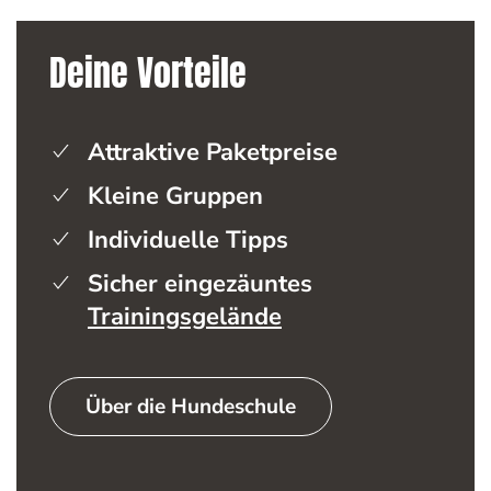
Deine Vorteile
Attraktive Paketpreise
Kleine Gruppen
Individuelle Tipps
Sicher eingezäuntes
Trainingsgelände
Über die Hundeschule
Welpenschule