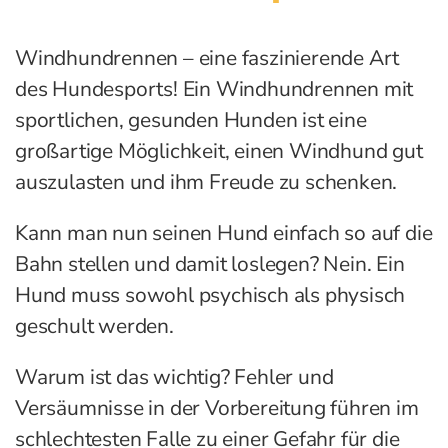
Windhundrennen – eine faszinierende Art
des Hundesports! Ein Windhundrennen mit
sportlichen, gesunden Hunden ist eine
großartige Möglichkeit, einen Windhund gut
auszulasten und ihm Freude zu schenken.
Kann man nun seinen Hund einfach so auf die
Bahn stellen und damit loslegen? Nein. Ein
Hund muss sowohl psychisch als physisch
geschult werden.
Warum ist das wichtig? Fehler und
Versäumnisse in der Vorbereitung führen im
schlechtesten Falle zu einer Gefahr für die