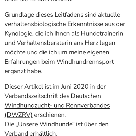
Grundlage dieses Leitfadens sind aktuelle
verhaltensbiologische Erkenntnisse aus der
Kynologie, die ich Ihnen als Hundetrainerin
und Verhaltensberaterin ans Herz legen
möchte und die ich um meine eigenen
Erfahrungen beim Windhundrennsport
ergänzt habe.
Dieser Artikel ist im Juni 2020 in der
Verbandszeitschrift des
Deutschen
Windhundzucht- und Rennverbandes
(DWZRV)
erschienen.
Die „Unsere Windhunde“ ist über den
Verband erhältlich.