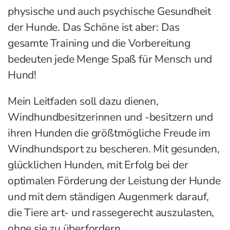
physische und auch psychische Gesundheit
der Hunde. Das Schöne ist aber: Das
gesamte Training und die Vorbereitung
bedeuten jede Menge Spaß für Mensch und
Hund!
Mein Leitfaden soll dazu dienen,
Windhundbesitzerinnen und -besitzern und
ihren Hunden die größtmögliche Freude im
Windhundsport zu bescheren. Mit gesunden,
glücklichen Hunden, mit Erfolg bei der
optimalen Förderung der Leistung der Hunde
und mit dem ständigen Augenmerk darauf,
die Tiere art- und rassegerecht auszulasten,
ohne sie zu überfordern.