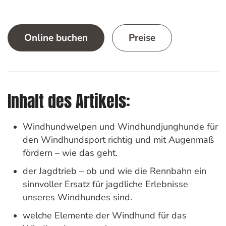
Online buchen
Preise
Inhalt des Artikels:
Windhundwelpen und Windhundjunghunde für
den Windhundsport richtig und mit Augenmaß
fördern – wie das geht.
der Jagdtrieb – ob und wie die Rennbahn ein
sinnvoller Ersatz für jagdliche Erlebnisse
unseres Windhundes sind.
welche Elemente der Windhund für das