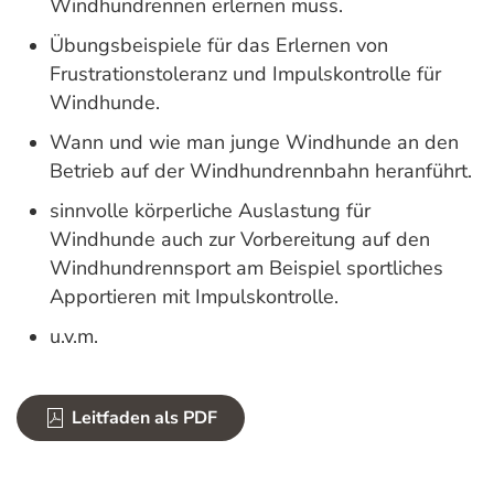
Windhundrennen erlernen muss.
Übungsbeispiele für das Erlernen von
Frustrationstoleranz und Impulskontrolle für
Windhunde.
Wann und wie man junge Windhunde an den
Betrieb auf der Windhundrennbahn heranführt.
sinnvolle körperliche Auslastung für
Windhunde auch zur Vorbereitung auf den
Windhundrennsport am Beispiel sportliches
Apportieren mit Impulskontrolle.
u.v.m.
Leitfaden als PDF