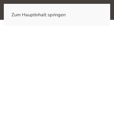
Zum Hauptinhalt springen