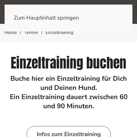
Zum Hauptinhalt springen
Home
Termin
Einzeltraining
Einzeltraining buchen
Buche hier ein Einzeltraining für Dich
und Deinen Hund.
Ein Einzeltraining dauert zwischen 60
und 90 Minuten.
Infos zum Einzeltraining