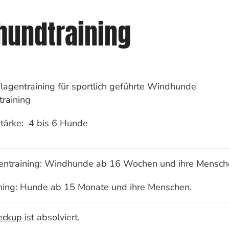
hundtraining
lagentraining für sportlich geführte Windhunde
training
tärke: 4 bis 6 Hunde
entraining: Windhunde ab 16 Wochen und ihre Mensch
ining: Hunde ab 15 Monate und ihre Menschen.
eckup
ist absolviert.