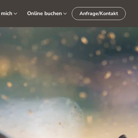
 mich
Online buchen
Anfrage/Kontakt