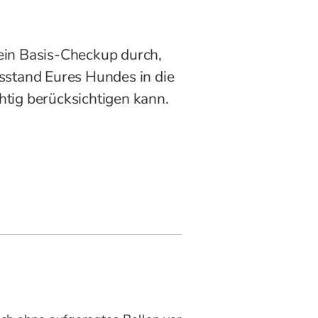
ein Basis-Checkup durch,
gsstand Eures Hundes in die
htig berücksichtigen kann.