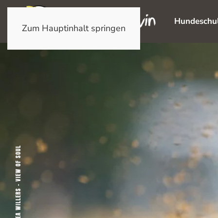
Hundeschu
Zum Hauptinhalt springen
FOTO (C) ANDREA WILLERS – VIEW OF SOUL