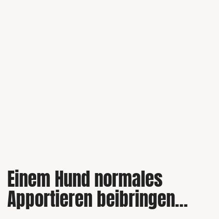
Einem Hund normales
Apportieren beibringen…