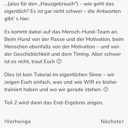
…(also für den „Hausgebrauch“) – wie geht das
eigentlich? Es ist gar nicht schwer – die Antworten
gibt`s hier.
Es kommt dabei auf das Mensch-Hund-Team an.
Beim Hund von der Rasse und der Motivation, beim
Menschen ebenfalls von der Motivation – und von
der Geschicklichkeit und dem Timing. Aber schwer
ist es nicht, traut Euch 🙂
Dies ist kein Tutorial im eigentlichen Sinne – wir
zeigen Euch einfach, was und wie WIR es bisher
trainiert haben und wo wir gerade stehen. 🙂
Teil 2 wird dann das End-Ergebnis zeigen.
Vorherige
Nächste