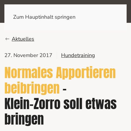
Zum Hauptinhalt springen
Aktuelles
27. November 2017
Hundetraining
Normales Apportieren
beibringen
–
Klein-Zorro soll etwas
bringen