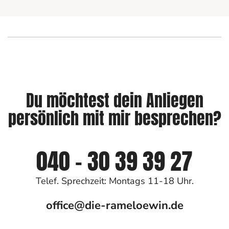
Du möchtest dein Anliegen
persönlich mit mir besprechen?
040 - 30 39 39 27
Telef. Sprechzeit: Montags 11-18 Uhr.
office@die-rameloewin.de