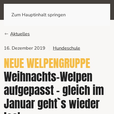
Zum Hauptinhalt springen
Aktuelles
16. Dezember 2019
Hundeschule
NEUE WELPENGRUPPE
Weihnachts-Welpen
aufgepasst – gleich im
Januar geht`s wieder