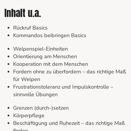
Inhalt u.a.
Rückruf Basics
Kommandos beibringen Basics
Welpenspiel-Einheiten
Orientierung am Menschen
Kooperation mit dem Menschen
Fordern ohne zu überfordern – das richtige Maß
für Welpen
Frustrationstoleranz und Impulskontrolle –
sinnvolle Übungen
Grenzen (durch-)setzen
Körperpflege
Beschäftigung und Ruhezeit – das richtige Maß
finden